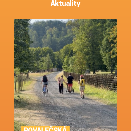
Aktuality
POVALEČSKÁ