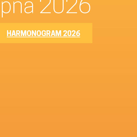
–8. srpna 2026
HARMONOGRAM 2026