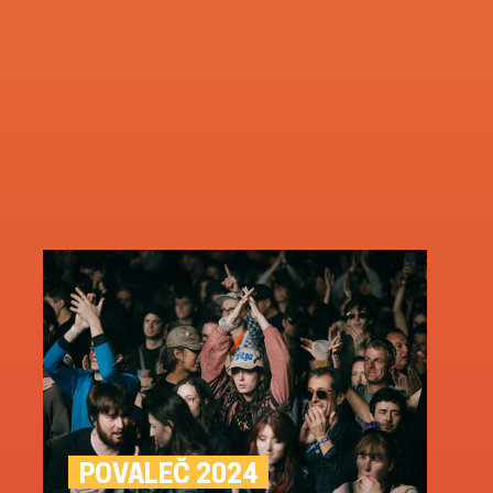
POVALEČ 2024