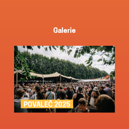
Galerie
POVALEČ 2025