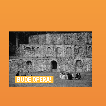
BUDE OPERA!