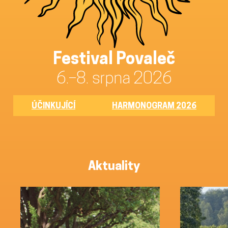
Festival Povaleč
6.–8. srpna 2026
ÚČINKUJÍCÍ
HARMONOGRAM 2026
Aktuality