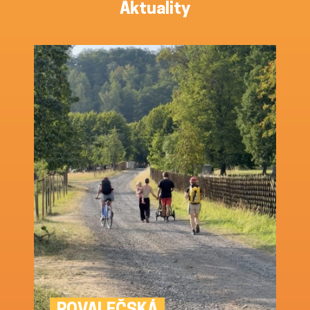
Aktuality
POVALEČSKÁ