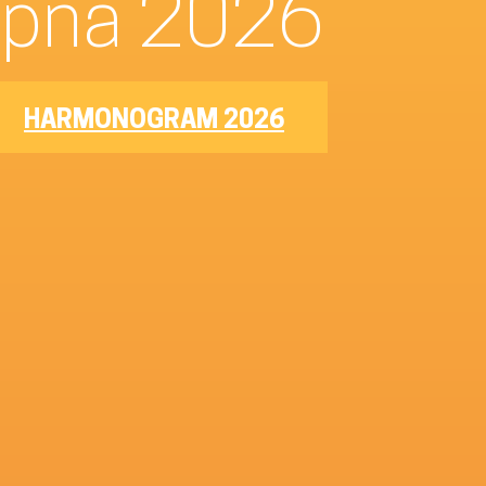
–8. srpna 2026
HARMONOGRAM 2026