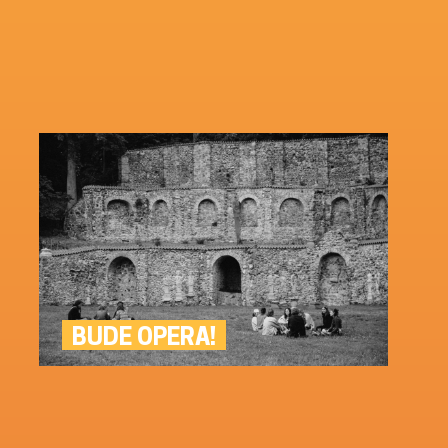
BUDE OPERA!