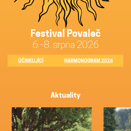
Festival Povaleč
6.–8. srpna 2026
ÚČINKUJÍCÍ
HARMONOGRAM 2026
Aktuality