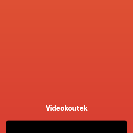
Videokoutek