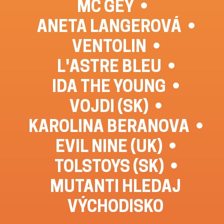
MC GEY
ANETA LANGEROVÁ
VENTOLIN
L'ASTRE BLEU
IDA THE YOUNG
VOJDI (SK)
KAROLINA BERANOVA
EVIL NINE (UK)
TOLSTOYS (SK)
MUTANTI HLEDAJ
VÝCHODISKO