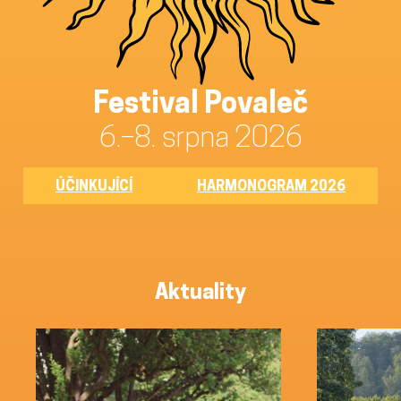
Festival Povaleč
6.–8. srpna 2026
ÚČINKUJÍCÍ
HARMONOGRAM 2026
Aktuality