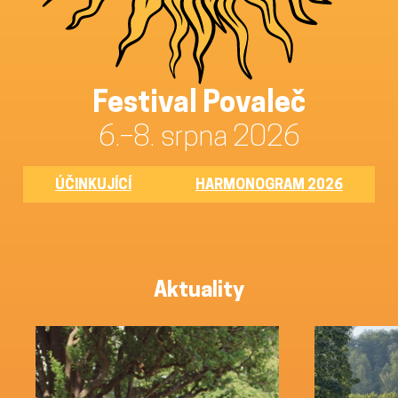
Festival Povaleč
6.–8. srpna 2026
ÚČINKUJÍCÍ
HARMONOGRAM 2026
Aktuality