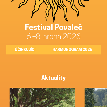
Festival Povaleč
6.–8. srpna 2026
ÚČINKUJÍCÍ
HARMONOGRAM 2026
Aktuality