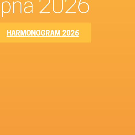
–8. srpna 2026
HARMONOGRAM 2026