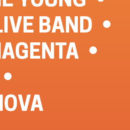
LIVE BAND
AGENTA
NOVA