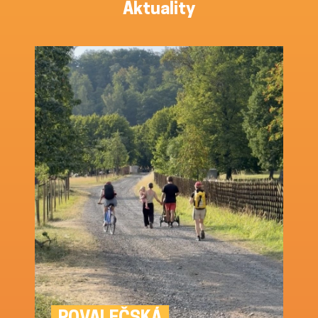
Aktuality
POVALEČSKÁ