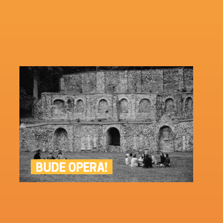
BUDE OPERA!