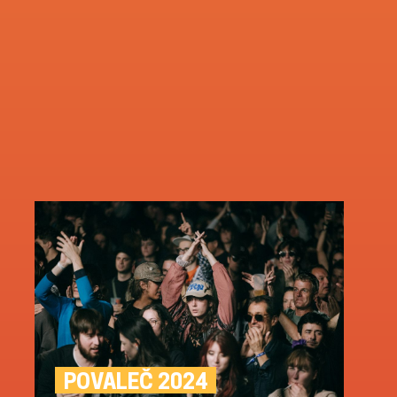
POVALEČ 2024