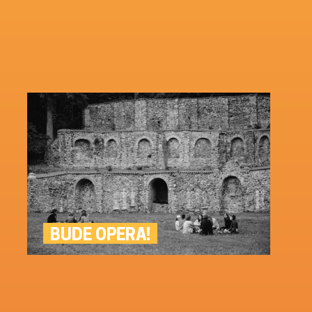
BUDE OPERA!