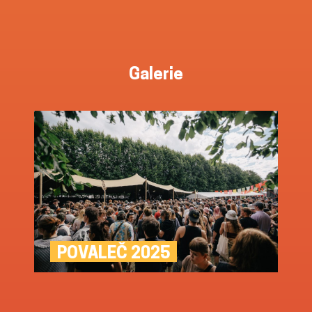
Galerie
POVALEČ 2025