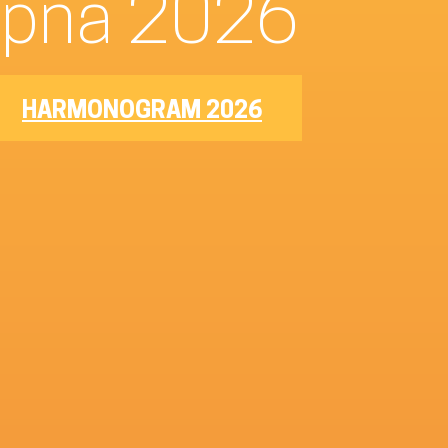
–8. srpna 2026
HARMONOGRAM 2026