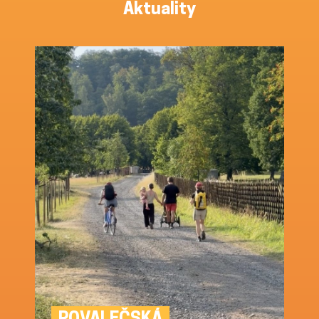
Aktuality
POVALEČSKÁ