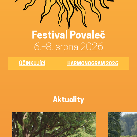
Festival Povaleč
6.–8. srpna 2026
ÚČINKUJÍCÍ
HARMONOGRAM 2026
Aktuality