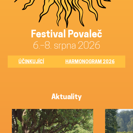
Festival Povaleč
6.–8. srpna 2026
ÚČINKUJÍCÍ
HARMONOGRAM 2026
Aktuality