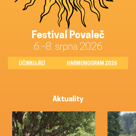
Festival Povaleč
6.–8. srpna 2026
ÚČINKUJÍCÍ
HARMONOGRAM 2026
Aktuality