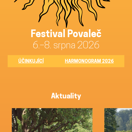
Festival Povaleč
6.–8. srpna 2026
ÚČINKUJÍCÍ
HARMONOGRAM 2026
Aktuality