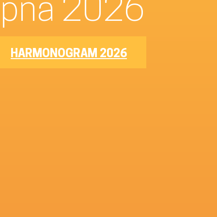
–8. srpna 2026
HARMONOGRAM 2026