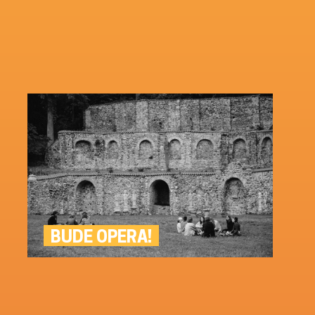
BUDE OPERA!