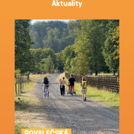
Aktuality
POVALEČSKÁ