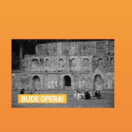
BUDE OPERA!