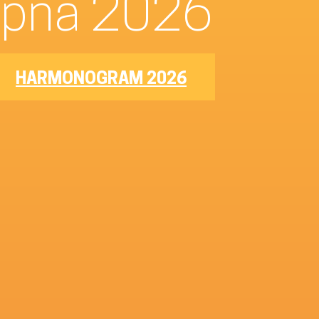
–8. srpna 2026
HARMONOGRAM 2026