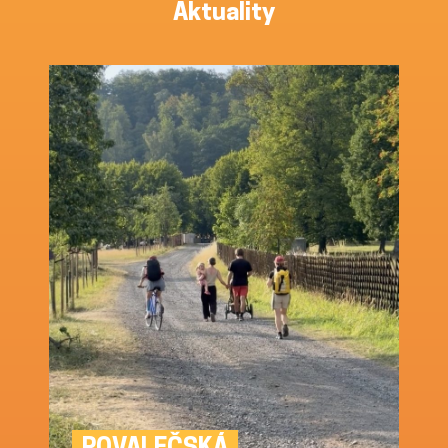
Aktuality
POVALEČSKÁ