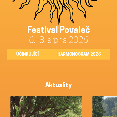
Festival Povaleč
6.–8. srpna 2026
ÚČINKUJÍCÍ
HARMONOGRAM 2026
Aktuality